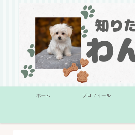
ホーム
プロフィール