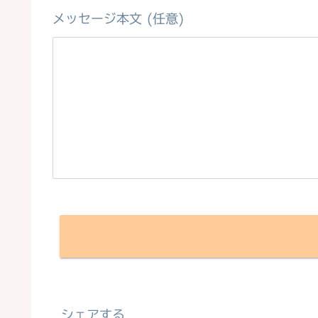
メッセージ本文 (任意)
シェアする