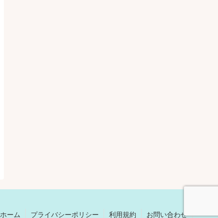
ホーム
プライバシーポリシー
利用規約
お問い合わせ