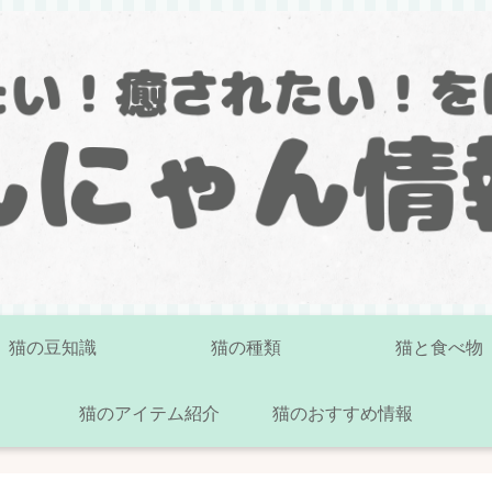
猫の豆知識
猫の種類
猫と食べ物
猫のアイテム紹介
猫のおすすめ情報