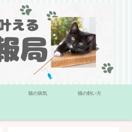
猫の病気
猫の飼い方