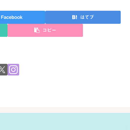
Facebook
はてブ
コピー