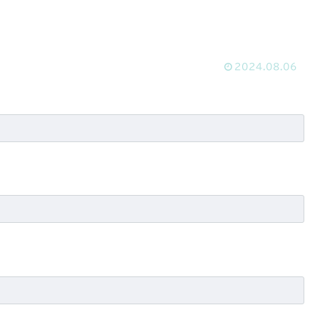
2024.08.06