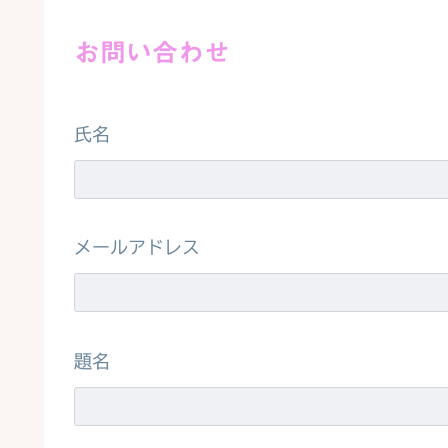
お問い合わせ
氏名
メールアドレス
題名