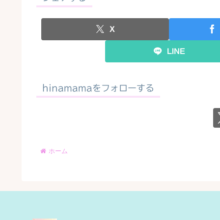
X
LINE
hinamamaをフォローする
ホーム